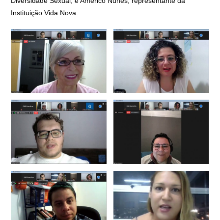
Diversidade Sexual, e Américo Nunes, representante da
Instituição Vida Nova.