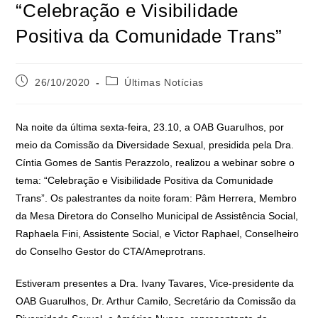
“Celebração e Visibilidade
Positiva da Comunidade Trans”
26/10/2020
Últimas Notícias
Na noite da última sexta-feira, 23.10, a OAB Guarulhos, por
meio da Comissão da Diversidade Sexual, presidida pela Dra.
Cíntia Gomes de Santis Perazzolo, realizou a webinar sobre o
tema: “Celebração e Visibilidade Positiva da Comunidade
Trans”. Os palestrantes da noite foram: Pâm Herrera, Membro
da Mesa Diretora do Conselho Municipal de Assistência Social,
Raphaela Fini, Assistente Social, e Victor Raphael, Conselheiro
do Conselho Gestor do CTA/Ameprotrans.
Estiveram presentes a Dra. Ivany Tavares, Vice-presidente da
OAB Guarulhos, Dr. Arthur Camilo, Secretário da Comissão da