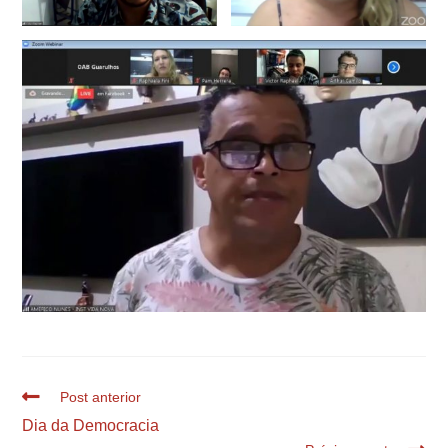
Post anterior
Dia da Democracia