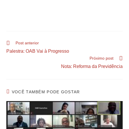
Post anterior
Palestra: OAB Vai à Progresso
Próximo post
Nota: Reforma da Previdência
VOCÊ TAMBÉM PODE GOSTAR