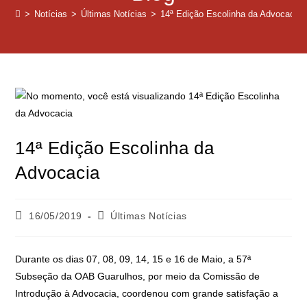
>
Notícias
>
Últimas Notícias
>
14ª Edição Escolinha da Advocacia
14ª Edição Escolinha da
Advocacia
16/05/2019
Últimas Notícias
Durante os dias 07, 08, 09, 14, 15 e 16 de Maio, a 57ª
Subseção da OAB Guarulhos, por meio da Comissão de
Introdução à Advocacia, coordenou com grande satisfação a