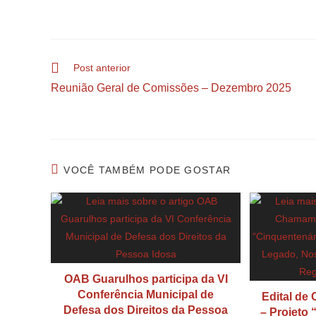
Post anterior
Reunião Geral de Comissões – Dezembro 2025
VOCÊ TAMBÉM PODE GOSTAR
OAB Guarulhos participa da VI
Conferência Municipal de
Edital de
Defesa dos Direitos da Pessoa
– Projeto