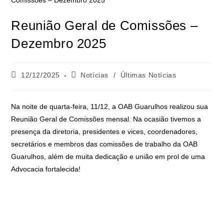
Reunião Geral de Comissões –
Dezembro 2025
12/12/2025
Notícias
/
Últimas Notícias
Na noite de quarta-feira, 11/12, a OAB Guarulhos realizou sua
Reunião Geral de Comissões mensal. Na ocasião tivemos a
presença da diretoria, presidentes e vices, coordenadores,
secretários e membros das comissões de trabalho da OAB
Guarulhos, além de muita dedicação e união em prol de uma
Advocacia fortalecida!