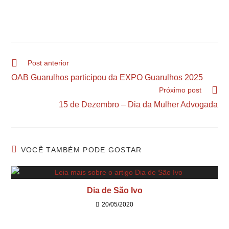
Post anterior
OAB Guarulhos participou da EXPO Guarulhos 2025
Próximo post
15 de Dezembro – Dia da Mulher Advogada
VOCÊ TAMBÉM PODE GOSTAR
Dia de São Ivo
20/05/2020