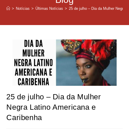
>
Notícias
>
Últimas Notícias
>
25 de julho – Dia da Mulher Negra 
25 de julho – Dia da Mulher
Negra Latino Americana e
Caribenha