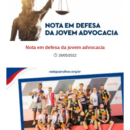
Nota em defesa da jovem advocacia
26/05/2022