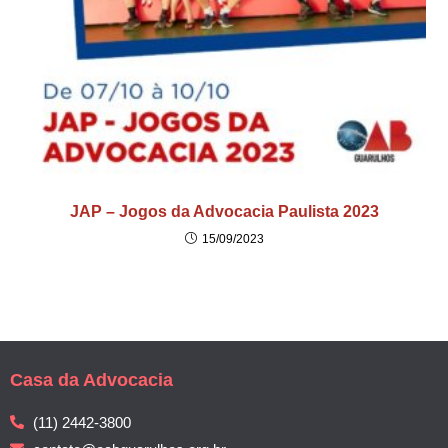
JAP – Jogos da Advocacia Paulista 2023
15/09/2023
Casa da Advocacia
(11) 2442-3800