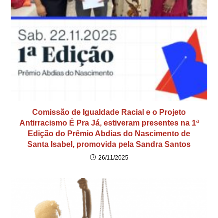
Comissão de Igualdade Racial e o Projeto
Antirracismo É Pra Já, estiveram presentes na 1ª
Edição do Prêmio Abdias do Nascimento de
Santa Isabel, promovida pela Sandra Santos
26/11/2025