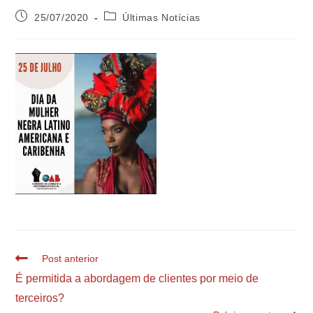
25/07/2020
Últimas Notícias
Post anterior
É permitida a abordagem de clientes por meio de
terceiros?