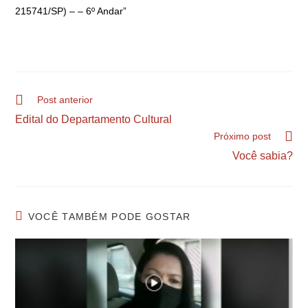
215741/SP) – – 6º Andar”
Post anterior
Edital do Departamento Cultural
Próximo post
Você sabia?
VOCÊ TAMBÉM PODE GOSTAR