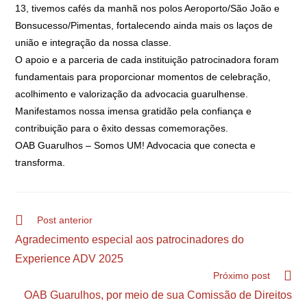
13, tivemos cafés da manhã nos polos Aeroporto/São João e
Bonsucesso/Pimentas, fortalecendo ainda mais os laços de
união e integração da nossa classe.
O apoio e a parceria de cada instituição patrocinadora foram
fundamentais para proporcionar momentos de celebração,
acolhimento e valorização da advocacia guarulhense.
Manifestamos nossa imensa gratidão pela confiança e
contribuição para o êxito dessas comemorações.
OAB Guarulhos – Somos UM! Advocacia que conecta e
transforma.
Post anterior
Agradecimento especial aos patrocinadores do
Experience ADV 2025
Próximo post
OAB Guarulhos, por meio de sua Comissão de Direitos