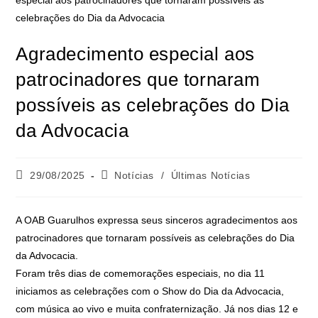
Agradecimento especial aos
patrocinadores que tornaram
possíveis as celebrações do Dia
da Advocacia
29/08/2025
Notícias
/
Últimas Notícias
A OAB Guarulhos expressa seus sinceros agradecimentos aos
patrocinadores que tornaram possíveis as celebrações do Dia
da Advocacia.
Foram três dias de comemorações especiais, no dia 11
iniciamos as celebrações com o Show do Dia da Advocacia,
com música ao vivo e muita confraternização. Já nos dias 12 e