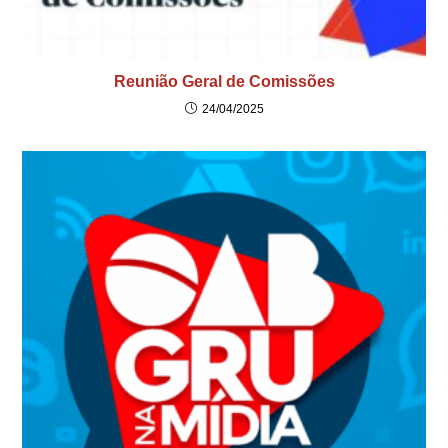
Reunião Geral de Comissões
24/04/2025