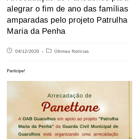
alegrar o fim de ano das famílias
amparadas pelo projeto Patrulha
Maria da Penha
04/12/2020
Últimas Notícias
Participe!