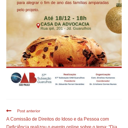
Post anterior
A Comissão de Direitos do Idoso e da Pessoa com
Deficiência realizou o evento online sobre o tema: “Dia