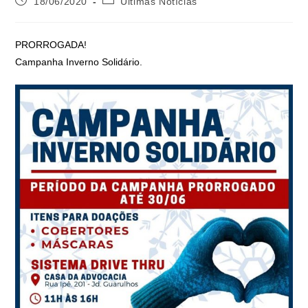
18/06/2020
Últimas Notícias
PRORROGADA!
Campanha Inverno Solidário.