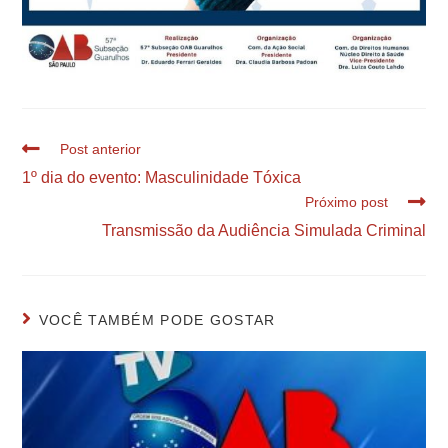
Post anterior
1º dia do evento: Masculinidade Tóxica
Próximo post
Transmissão da Audiência Simulada Criminal
VOCÊ TAMBÉM PODE GOSTAR