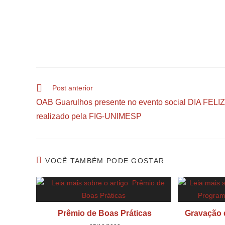
Post anterior
OAB Guarulhos presente no evento social DIA FELIZ
realizado pela FIG-UNIMESP
VOCÊ TAMBÉM PODE GOSTAR
Prêmio de Boas Práticas
Gravação