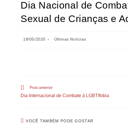
Dia Nacional de Comba
Sexual de Crianças e A
18/05/2020
Últimas Notícias
Post anterior
Dia Internacional de Combate à LGBTIfobia
VOCÊ TAMBÉM PODE GOSTAR