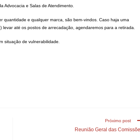
da Advocacia e Salas de Atendimento.
uer quantidade e qualquer marca, são bem-vindos. Caso haja uma
) levar até os postos de arrecadação, agendaremos para a retirada.
 situação de vulnerabilidade.
Próximo post
Reunião Geral das Comissõ