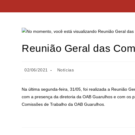
Reunião Geral das Com
02/06/2021
Notícias
Na última segunda-feira, 31/05, foi realizada a Reunião G
com a presença da diretoria da OAB Guarulhos e com os p
Comissões de Trabalho da OAB Guarulhos.