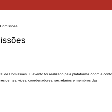
issões
eral de Comissões. O evento foi realizado pela plataforma Zoom e cont
residentes, vices, coordenadores, secretários e membros das