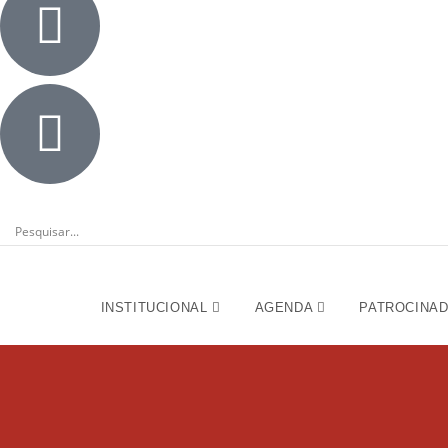
INSTITUCIONAL
AGENDA
PATROCINA