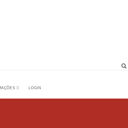
MAÇÕES
LOGIN