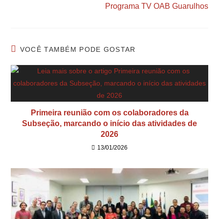
Programa TV OAB Guarulhos
VOCÊ TAMBÉM PODE GOSTAR
Primeira reunião com os colaboradores da
Subseção, marcando o início das atividades de
2026
13/01/2026