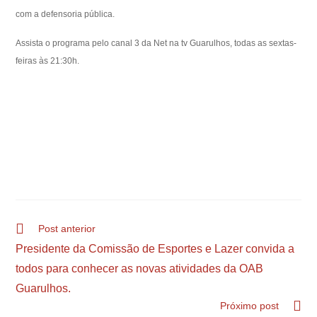
com a defensoria pública.
Assista o programa pelo canal 3 da Net na tv Guarulhos, todas as sextas-
feiras às 21:30h.
Post anterior
Presidente da Comissão de Esportes e Lazer convida a
todos para conhecer as novas atividades da OAB
Guarulhos.
Próximo post