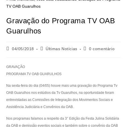
Gravação do Programa TV OAB
Guarulhos
04/05/2018
Últimas Notícias
0 comentário
GRAVAÇÃO
PROGRAMA TV OAB GUARULHOS
Na sexta-feira do dia (04/05) houve mais uma gravação do Programa Tv
OAB Guarulhos nos estúdios da Tv Guarulhos, na oportunidade foram
entrevistadas as Comissões de Integração dos Movimentos Sociais e
Assistência Judiciária e Convênios da OAB.
Nos programas falamos a respeito da 3° Edição da Festa Julina Solidária
da OAB e demissão eventos sociais e também sobre o convênio da OAB