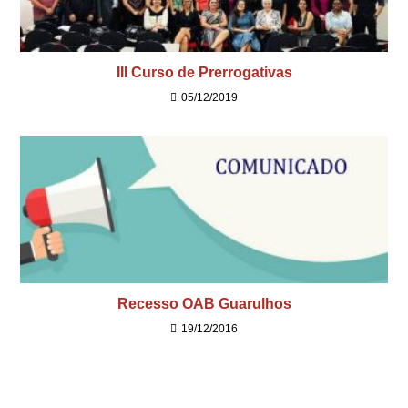
III Curso de Prerrogativas
05/12/2019
Recesso OAB Guarulhos
19/12/2016