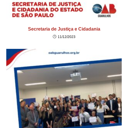
Secretaria de Justiça e Cidadania
11/12/2023