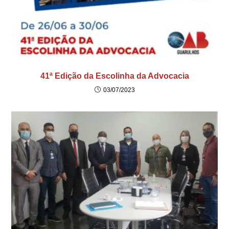
41ª Edição da Escolinha da Advocacia
03/07/2023