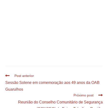
Post anterior
Sessão Solene em comemoração aos 49 anos da OAB
Guarulhos
Próximo post
Reunião do Conselho Comunitário de Segurança