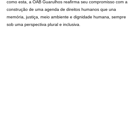
como esta, a OAB Guarulhos reafirma seu compromisso com a
construção de uma agenda de direitos humanos que una
memória, justiça, meio ambiente e dignidade humana, sempre
sob uma perspectiva plural e inclusiva.