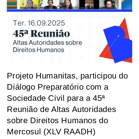
Projeto Humanitas, participou do
Diálogo Preparatório com a
Sociedade Civil para a 45ª
Reunião de Altas Autoridades
sobre Direitos Humanos do
Mercosul (XLV RAADH)