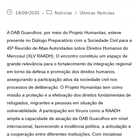
18/09/2025
Notícias
/
Últimas Notícias
A OAB Guarulhos, por meio do Projeto Humanitas, esteve
presente no Diálogo Preparatório com a Sociedade Civil para a
45ª Reunião de Altas Autoridades sobre Direitos Humanos do
Mercosul (XLV RAADH). O encontro constituiu um espaço de
grande relevância para o fortalecimento da integração regional
em torno da defesa e promoção dos direitos humanos,
assegurando a participação ativa da sociedade civil nos
processos de deliberação. O Projeto Humanitas tem como
missão a proteção e a efetivação dos direitos fundamentais de
refugiados, migrantes e pessoas em situação de
vulnerabilidade. A participação em fóruns como a RAADH
amplia a capacidade de atuação da OAB Guarulhos em nível
internacional, favorecendo a incidência política, a articulação e
a cooperação entre diferentes instituições. Com iniciativas