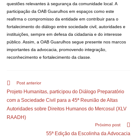
questões relevantes à segurança da comunidade local. A
participação da OAB Guarulhos em espaços como este
reafirma o compromisso da entidade em contribuir para o
fortalecimento do diálogo entre sociedade civil, autoridades e
instituições, sempre em defesa da cidadania e do interesse
público. Assim, a OAB Guarulhos segue presente nos marcos
importantes da advocacia, promovendo integração,
reconhecimento e fortalecimento da classe.
Post anterior
Projeto Humanitas, participou do Diálogo Preparatório
com a Sociedade Civil para a 45ª Reunião de Altas
Autoridades sobre Direitos Humanos do Mercosul (XLV
RAADH)
Próximo post
55ª Edição da Escolinha da Advocacia