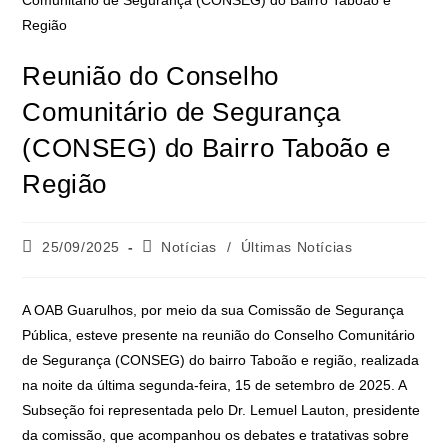
Reunião do Conselho
Comunitário de Segurança
(CONSEG) do Bairro Taboão e
Região
25/09/2025
Notícias
/
Últimas Notícias
A OAB Guarulhos, por meio da sua Comissão de Segurança
Pública, esteve presente na reunião do Conselho Comunitário
de Segurança (CONSEG) do bairro Taboão e região, realizada
na noite da última segunda-feira, 15 de setembro de 2025. A
Subseção foi representada pelo Dr. Lemuel Lauton, presidente
da comissão, que acompanhou os debates e tratativas sobre