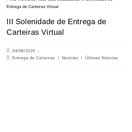
III Solenidade de Entrega de
Carteiras Virtual
04/08/2020
Entrega de Carteiras
/
Notícias
/
Últimas Notícias