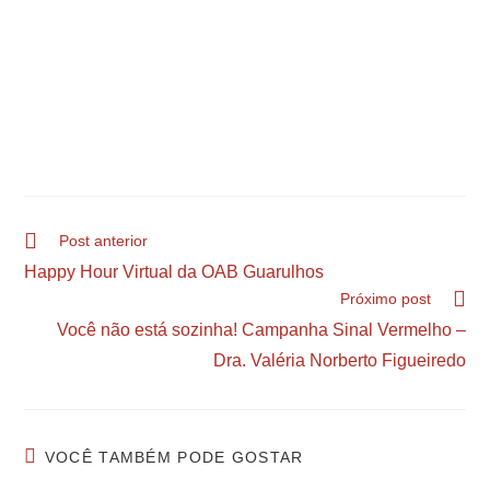
Post anterior
Happy Hour Virtual da OAB Guarulhos
Próximo post
Você não está sozinha! Campanha Sinal Vermelho –
Dra. Valéria Norberto Figueiredo
VOCÊ TAMBÉM PODE GOSTAR