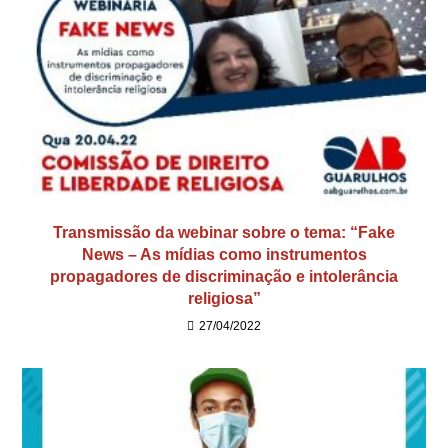
Transmissão da webinar sobre o tema: “Fake
News – As mídias como instrumentos
propagadores de discriminação e intolerância
religiosa”
27/04/2022