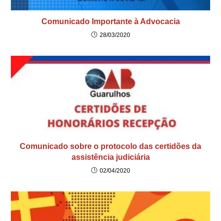
Comunicado Importante à Advocacia
28/03/2020
Comunicado sobre o protocolo das certidões da
assistência judiciária
02/04/2020