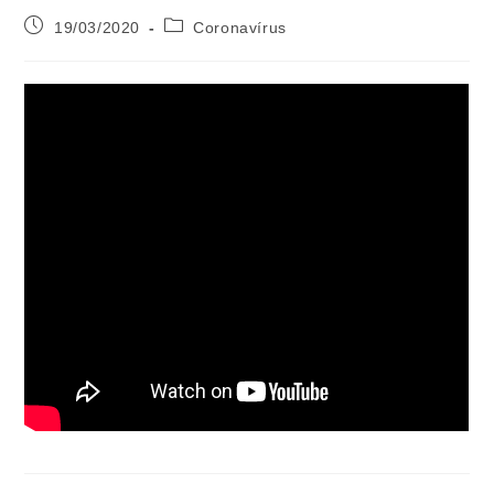
19/03/2020
Coronavírus