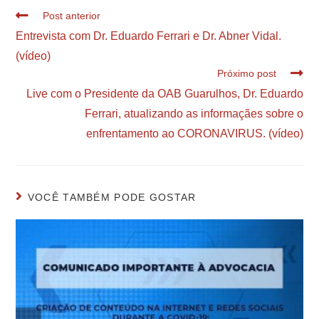
Post anterior
Entrevista com Dr. Eduardo Ferrari e Dr. Abner Vidal.
(vídeo)
Próximo post
Live com o Presidente da OAB Guarulhos, Dr. Eduardo
Ferrari, atualizando as informaçães sobre o
enfrentamento ao CORONAVIRUS. (vídeo)
VOCÊ TAMBÉM PODE GOSTAR