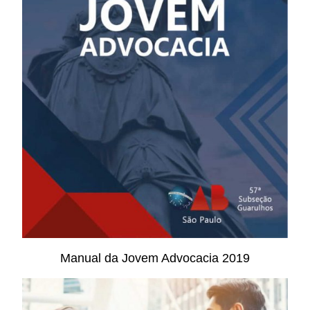
Manual da Jovem Advocacia 2019