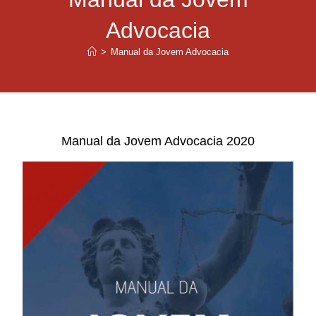
Advocacia
>
Manual da Jovem Advocacia
Manual da Jovem Advocacia 2020