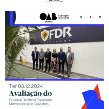
20/04/2025