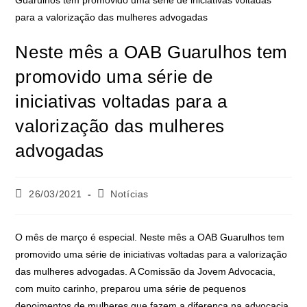
Neste mês a OAB Guarulhos tem
promovido uma série de
iniciativas voltadas para a
valorização das mulheres
advogadas
26/03/2021
Notícias
O mês de março é especial. Neste mês a OAB Guarulhos tem
promovido uma série de iniciativas voltadas para a valorização
das mulheres advogadas. A Comissão da Jovem Advocacia,
com muito carinho, preparou uma série de pequenos
depoimentos de mulheres que fazem a diferença na advocacia.