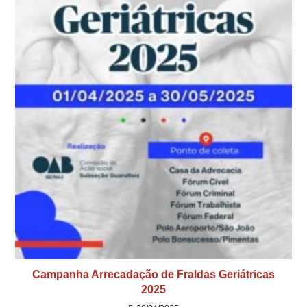
Campanha Arrecadação de Fraldas Geriátricas
2025