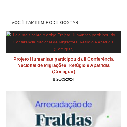
VOCÊ TAMBÉM PODE GOSTAR
Projeto Humanitas participou da II Conferência
Nacional de Migrações, Refúgio e Apatridia
(Comigrar)
26/03/2024