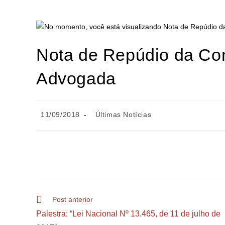
Nota de Repúdio da Co
Advogada
11/09/2018
Últimas Notícias
Post anterior
Palestra: “Lei Nacional Nº 13.465, de 11 de julho de