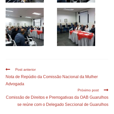
Post anterior
Nota de Repúdio da Comissão Nacional da Mulher
Advogada
Próximo post
Comissão de Direitos e Prerrogativas da OAB Guarulhos
se reúne com o Delegado Seccional de Guarulhos