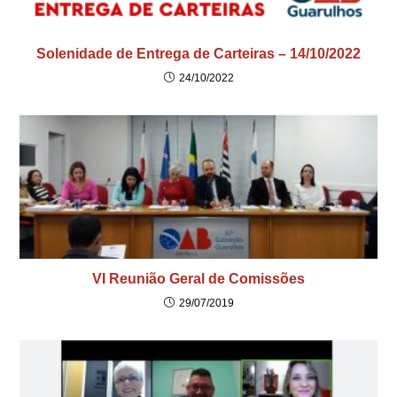
Solenidade de Entrega de Carteiras – 14/10/2022
24/10/2022
VI Reunião Geral de Comissões
29/07/2019