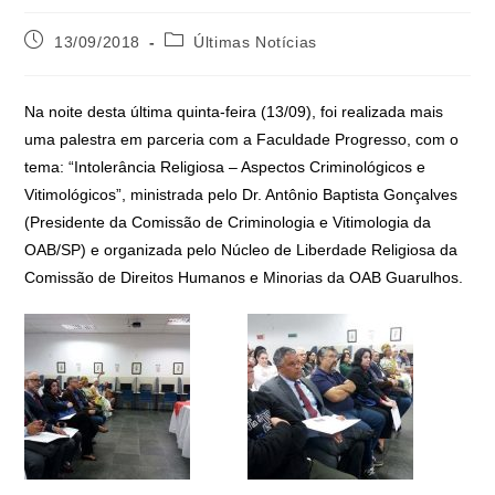
13/09/2018
Últimas Notícias
Na noite desta última quinta-feira (13/09), foi realizada mais
uma palestra em parceria com a Faculdade Progresso, com o
tema: “Intolerância Religiosa – Aspectos Criminológicos e
Vitimológicos”, ministrada pelo Dr. Antônio Baptista Gonçalves
(Presidente da Comissão de Criminologia e Vitimologia da
OAB/SP) e organizada pelo Núcleo de Liberdade Religiosa da
Comissão de Direitos Humanos e Minorias da OAB Guarulhos.