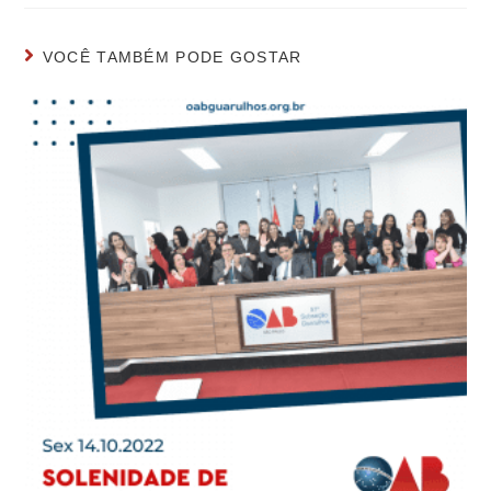
VOCÊ TAMBÉM PODE GOSTAR