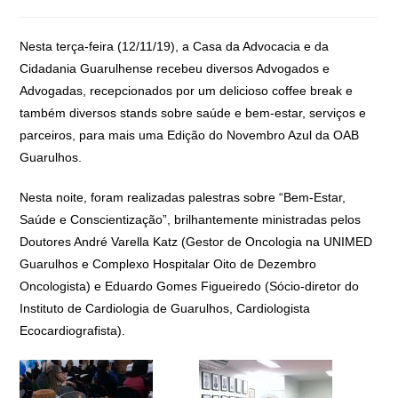
Nesta terça-feira (12/11/19), a Casa da Advocacia e da
Cidadania Guarulhense recebeu diversos Advogados e
Advogadas, recepcionados por um delicioso coffee break e
também diversos stands sobre saúde e bem-estar, serviços e
parceiros, para mais uma Edição do Novembro Azul da OAB
Guarulhos.
Nesta noite, foram realizadas palestras sobre “Bem-Estar,
Saúde e Conscientização”, brilhantemente ministradas pelos
Doutores André Varella Katz (Gestor de Oncologia na UNIMED
Guarulhos e Complexo Hospitalar Oito de Dezembro
Oncologista) e Eduardo Gomes Figueiredo (Sócio-diretor do
Instituto de Cardiologia de Guarulhos, Cardiologista
Ecocardiografista).