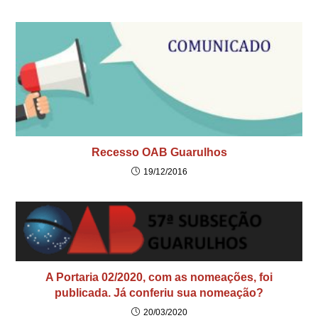
Recesso OAB Guarulhos
19/12/2016
A Portaria 02/2020, com as nomeações, foi
publicada. Já conferiu sua nomeação?
20/03/2020