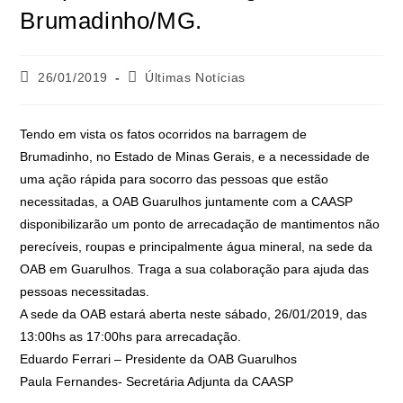
Brumadinho/MG.
26/01/2019
Últimas Notícias
Tendo em vista os fatos ocorridos na barragem de
Brumadinho, no Estado de Minas Gerais, e a necessidade de
uma ação rápida para socorro das pessoas que estão
necessitadas, a OAB Guarulhos juntamente com a CAASP
disponibilizarão um ponto de arrecadação de mantimentos não
perecíveis, roupas e principalmente água mineral, na sede da
OAB em Guarulhos. Traga a sua colaboração para ajuda das
pessoas necessitadas.
A sede da OAB estará aberta neste sábado, 26/01/2019, das
13:00hs as 17:00hs para arrecadação.
Eduardo Ferrari – Presidente da OAB Guarulhos
Paula Fernandes- Secretária Adjunta da CAASP