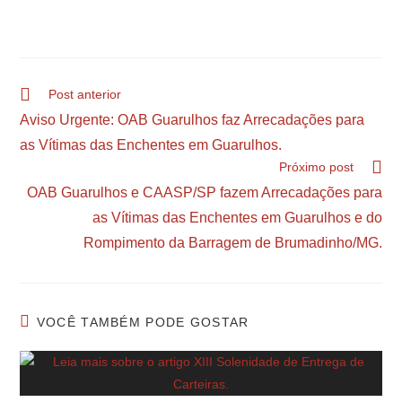
Post anterior
Aviso Urgente: OAB Guarulhos faz Arrecadações para
as Vítimas das Enchentes em Guarulhos.
Próximo post
OAB Guarulhos e CAASP/SP fazem Arrecadações para
as Vítimas das Enchentes em Guarulhos e do
Rompimento da Barragem de Brumadinho/MG.
VOCÊ TAMBÉM PODE GOSTAR