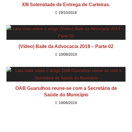
XIII Solenidade de Entrega de Carteiras.
19/10/2018
(Vídeo) Baile da Advocacia 2019 – Parte 02
10/08/2019
OAB Guarulhos reune-se com a Secretária de
Saúde do Município
19/06/2019