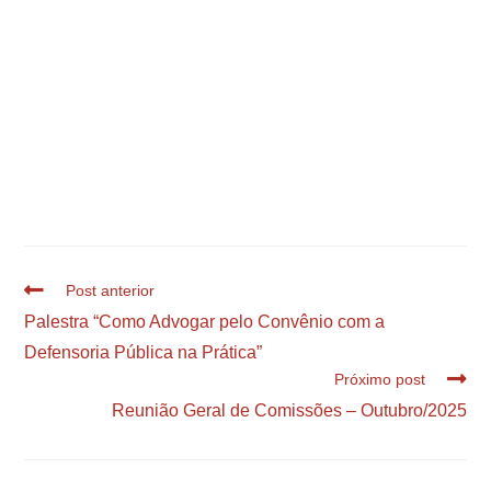
Post anterior
Palestra “Como Advogar pelo Convênio com a
Defensoria Pública na Prática”
Próximo post
Reunião Geral de Comissões – Outubro/2025