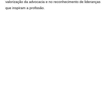
valorização da advocacia e no reconhecimento de lideranças
que inspiram a profissão.