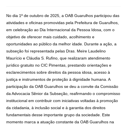
No dia 1º de outubro de 2025, a OAB Guarulhos participou das
atividades e oficinas promovidas pela Prefeitura de Guarulhos,
em celebração ao Dia Internacional da Pessoa Idosa, com o
objetivo de oferecer mais cuidado, acolhimento e
oportunidades ao público da melhor idade. Durante a ação, a
subseção foi representada pelas Dras. Meire Laudelino
Maurício e Cláudia S. Rufino, que realizaram atendimento
jurídico gratuito no CIC Pimentas, prestando orientações e
esclarecimentos sobre direitos da pessoa idosa, acesso à
justiça e instrumentos de proteção à dignidade humana. A
participação da OAB Guarulhos se deu a convite da Comissão
da Advocacia Sênior da Subseção, reafirmando o compromisso
institucional em contribuir com iniciativas voltadas à promoção
da cidadania, à inclusão social e à garantia dos direitos
fundamentais desse importante grupo da sociedade. Este
momento marca a atuação constante da OAB Guarulhos na