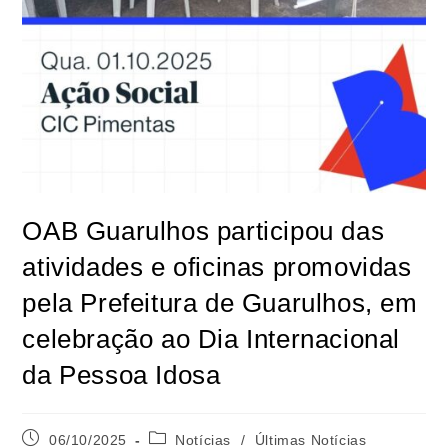
OAB Guarulhos participou das
atividades e oficinas promovidas
pela Prefeitura de Guarulhos, em
celebração ao Dia Internacional
da Pessoa Idosa
06/10/2025
Notícias
/
Últimas Notícias