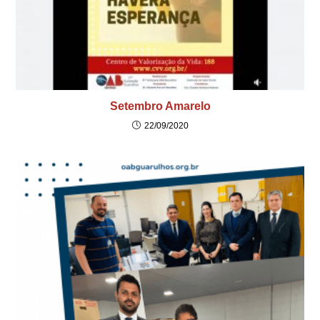
Setembro Amarelo
22/09/2020