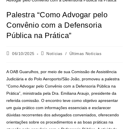
Palestra “Como Advogar pelo
Convênio com a Defensoria
Pública na Prática”
06/10/2025
Notícias
/
Últimas Notícias
A OAB Guarulhos, por meio de sua Comissão de Assistência
Judiciária e do Polo Aeroporto/São João, promoveu a palestra
“Como Advogar pelo Convênio com a Defensoria Pública na
Prática”, ministrada pela Dra. Emiliana Araujo, presidente da
referida comissão. O encontro teve como objetivo apresentar
um guia prático com informações essenciais e esclarecer
dúvidas recorrentes dos advogados conveniados, oferecendo
orientações sobre os procedimentos e as boas práticas na