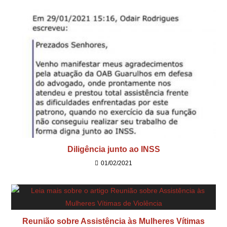
Diligência junto ao INSS
01/02/2021
Reunião sobre Assistência às Mulheres Vítimas