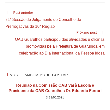
Post anterior
21ª Sessão de Julgamento do Conselho de
Prerrogativas da 10ª Região
Próximo post
OAB Guarulhos participou das atividades e oficinas
promovidas pela Prefeitura de Guarulhos, em
celebração ao Dia Internacional da Pessoa Idosa
VOCÊ TAMBÉM PODE GOSTAR
Reunião da Comissão OAB Vai à Escola e
Presidente da OAB Guarulhos Dr. Eduardo Ferrari
23/06/2021