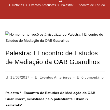
>
Notícias
>
Eventos Anteriores
>
Palestra: I Encontro de Estudos
Palestra: I Encontro de Estudos
de Mediação da OAB Guarulhos
13/03/2017
Eventos Anteriores
0 comentário
Palestra “I Encontro de Estudos de Mediação da OAB
Guarulhos”, ministrada pelo palestrante Edson S.
Yamazaki”.