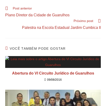
Post anterior
Plano Diretor da Cidade de Guarulhos
Próximo post
Palestra na Escola Estadual Jardim Cumbica II
VOCÊ TAMBÉM PODE GOSTAR
Abertura do VI Circuito Jurídico de Guarulhos
09/08/2016