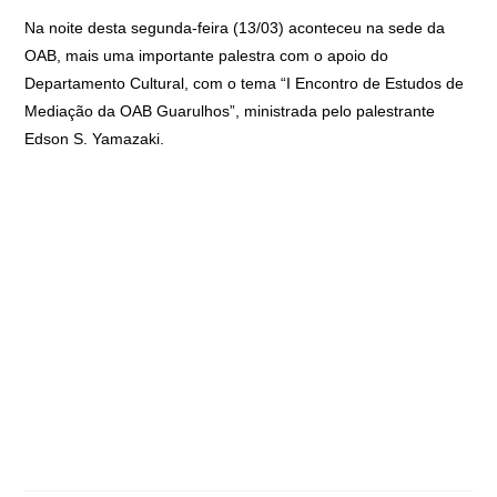
Na noite desta segunda-feira (13/03) aconteceu na sede da
OAB, mais uma importante palestra com o apoio do
Departamento Cultural, com o tema “I Encontro de Estudos de
Mediação da OAB Guarulhos”, ministrada pelo palestrante
Edson S. Yamazaki.