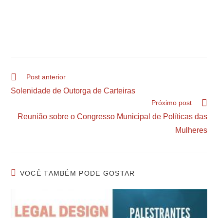
Post anterior
Solenidade de Outorga de Carteiras
Próximo post
Reunião sobre o Congresso Municipal de Políticas das
Mulheres
VOCÊ TAMBÉM PODE GOSTAR