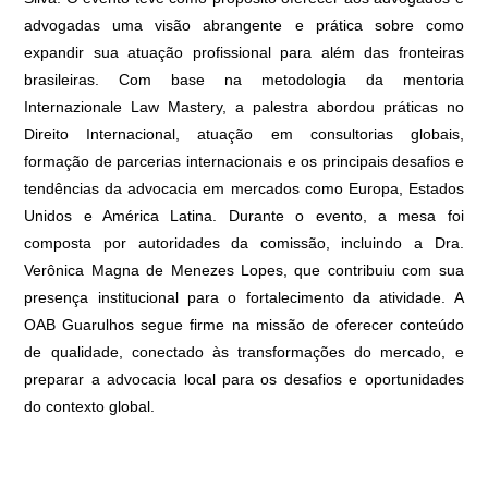
advogadas uma visão abrangente e prática sobre como
expandir sua atuação profissional para além das fronteiras
brasileiras. Com base na metodologia da mentoria
Internazionale Law Mastery, a palestra abordou práticas no
Direito Internacional, atuação em consultorias globais,
formação de parcerias internacionais e os principais desafios e
tendências da advocacia em mercados como Europa, Estados
Unidos e América Latina. Durante o evento, a mesa foi
composta por autoridades da comissão, incluindo a Dra.
Verônica Magna de Menezes Lopes, que contribuiu com sua
presença institucional para o fortalecimento da atividade. A
OAB Guarulhos segue firme na missão de oferecer conteúdo
de qualidade, conectado às transformações do mercado, e
preparar a advocacia local para os desafios e oportunidades
do contexto global.