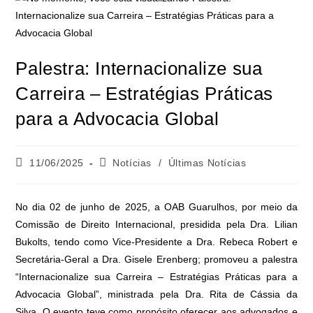
Palestra: Internacionalize sua
Carreira – Estratégias Práticas
para a Advocacia Global
11/06/2025
Notícias
/
Últimas Notícias
No dia 02 de junho de 2025, a OAB Guarulhos, por meio da
Comissão de Direito Internacional, presidida pela Dra. Lilian
Bukolts, tendo como Vice-Presidente a Dra. Rebeca Robert e
Secretária-Geral a Dra. Gisele Erenberg; promoveu a palestra
“Internacionalize sua Carreira – Estratégias Práticas para a
Advocacia Global”, ministrada pela Dra. Rita de Cássia da
Silva. O evento teve como propósito oferecer aos advogados e