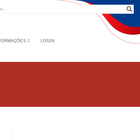
FORMAÇÕES
LOGIN