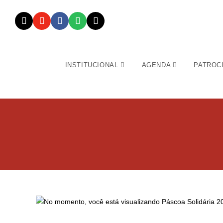
INSTITUCIONAL
AGENDA
PATROC