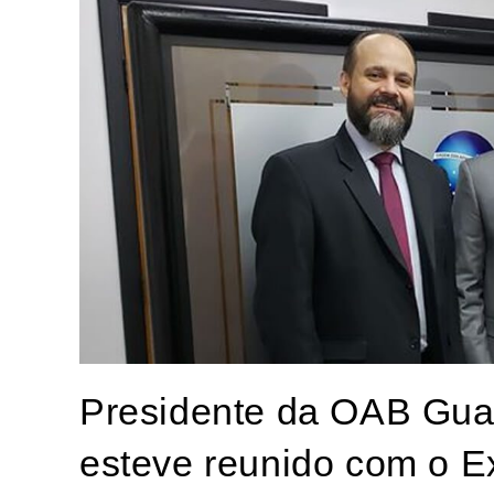
Presidente da OAB Guar
esteve reunido com o E