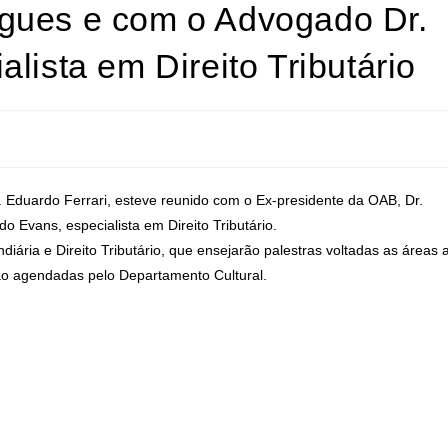
gues e com o Advogado Dr.
lista em Direito Tributário
 Eduardo Ferrari, esteve reunido com o Ex-presidente da OAB, Dr.
Evans, especialista em Direito Tributário.
iária e Direito Tributário, que ensejarão palestras voltadas as áreas 
ão agendadas pelo Departamento Cultural.