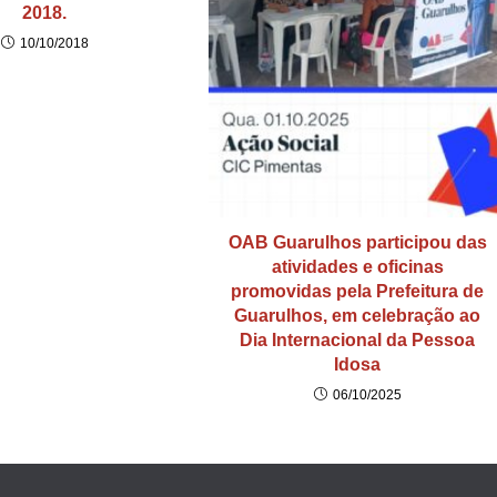
2018.
10/10/2018
OAB Guarulhos participou das
atividades e oficinas
promovidas pela Prefeitura de
Guarulhos, em celebração ao
Dia Internacional da Pessoa
Idosa
06/10/2025