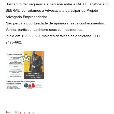
Buscando dar sequência a parceria entre a OAB Guarulhos e o
SEBRAE, convidamos a Advocacia a participar do Projeto
Advogado Empreendedor.
Não perca a oportunidade de aprimorar seus conhecimentos.
Venha, participe, aprimore seus conhecimentos.
Início em 16/03/2020, maiores detalhes pelo telefone: (11)
2475-662.
Post anterior