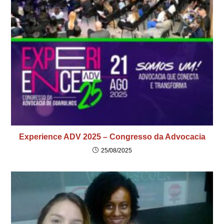
Experience ADV 2025 – Congresso da Advocacia
25/08/2025