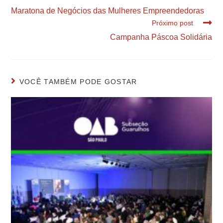
Maratona de Negócios das Mulheres Empreendedoras
Próximo post
Campanha Páscoa Solidária
VOCÊ TAMBÉM PODE GOSTAR