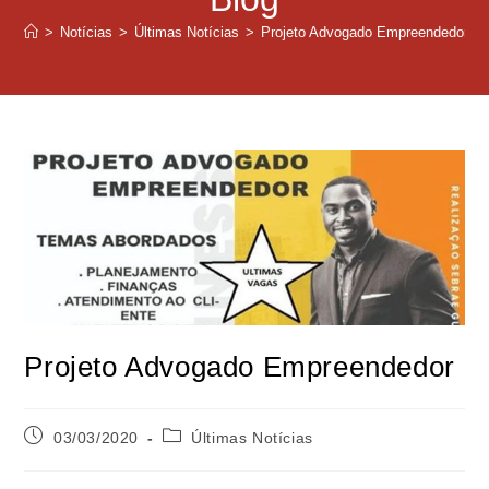
>
Notícias
>
Últimas Notícias
>
Projeto Advogado Empreendedor
Projeto Advogado Empreendedor
03/03/2020
Últimas Notícias