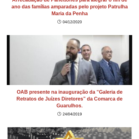
ano das famílias amparadas pelo projeto Patrulha
Maria da Penha
04/12/2020
OAB presente na inauguração da “Galeria de
Retratos de Juízes Diretores” da Comarca de
Guarulhos.
24/04/2019