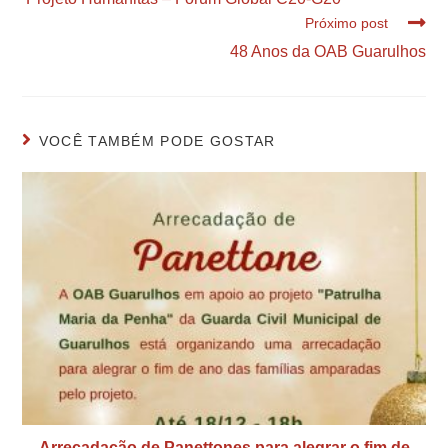
Próximo post
48 Anos da OAB Guarulhos
VOCÊ TAMBÉM PODE GOSTAR
Arrecadação de Panettones para alegrar o fim de