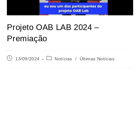
Projeto OAB LAB 2024 –
Premiação
13/09/2024
Notícias
/
Últimas Notícias