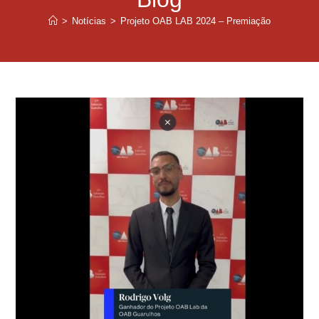
>
Notícias
>
Projeto OAB LAB 2024 – Premiação