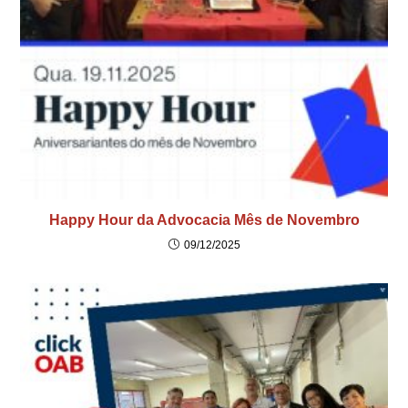
Happy Hour da Advocacia Mês de Novembro
09/12/2025