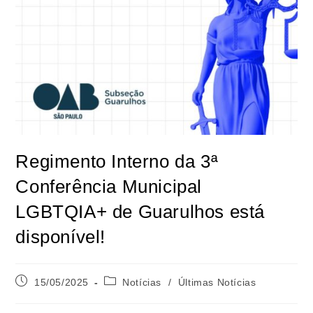
Regimento Interno da 3ª
Conferência Municipal
LGBTQIA+ de Guarulhos está
disponível!
15/05/2025
Notícias
/
Últimas Notícias