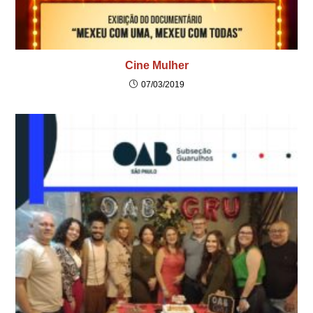
Cine Mulher
07/03/2019