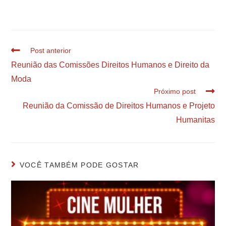
Post anterior
Reunião das Comissões Direitos Humanos e Direito da
Moda
Próximo post
Reunião da Comissão de Direitos Humanos e Projeto
Humanitas
VOCÊ TAMBÉM PODE GOSTAR