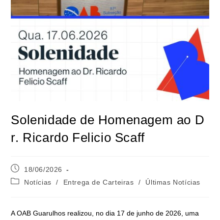
Solenidade de Homenagem ao D
r. Ricardo Felicio Scaff
18/06/2026
Notícias
/
Entrega de Carteiras
/
Últimas Notícias
A OAB Guarulhos realizou, no dia 17 de junho de 2026, uma