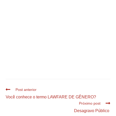
Post anterior
Você conhece o termo LAWFARE DE GÊNERO?
Próximo post
Desagravo Público