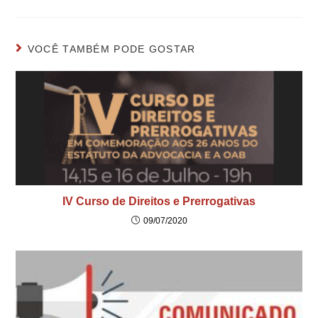
VOCÊ TAMBÉM PODE GOSTAR
IV Curso de Direitos e Prerrogativas
09/07/2020