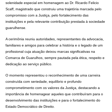
solenidade especial em homenagem ao Dr. Ricardo Felicio
Scaff, magistrado que construiu uma trajetória marcada pelo
compromisso com a Justiça, pelo fortalecimento das
instituições e pela relevante contribuição prestada à sociedade
guarulhense.
A cerimônia reuniu autoridades, representantes da advocacia,
familiares e amigos para celebrar a história e o legado de um
profissional cuja atuação deixou marcas significativas na
Comarca de Guarulhos, sempre pautada pela ética, respeito e
dedicação ao serviço público.
O momento representou o reconhecimento de uma carreira
construída com seriedade, equilíbrio e profundo
comprometimento com os valores da Justiça, destacando a
importância de homenagear aqueles que contribuíram para o
desenvolvimento das instituições e para o fortalecimento do
Estado Democrático de Direito.