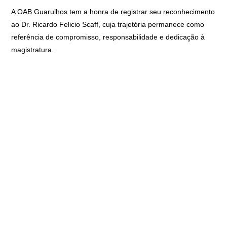
A OAB Guarulhos tem a honra de registrar seu reconhecimento
ao Dr. Ricardo Felicio Scaff, cuja trajetória permanece como
referência de compromisso, responsabilidade e dedicação à
magistratura.