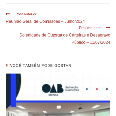
Post anterior
Reunião Geral de Comissões – Julho/2024
Próximo post
Solenidade de Outorga de Carteiras e Desagravo
Público – 11/07/2024
VOCÊ TAMBÉM PODE GOSTAR