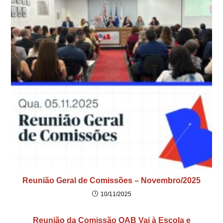
Reunião Geral de Comissões – Novembro/2025
10/11/2025
Reunião da Comissão OAB Vai à Escola e