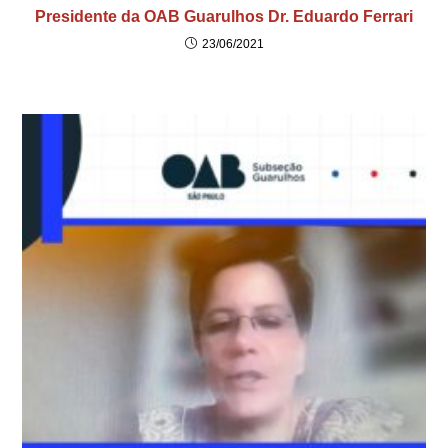
Presidente da OAB Guarulhos Dr. Eduardo Ferrari
23/06/2021