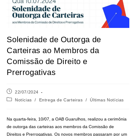
Solenidade de Outorga de
Carteiras ao Membros da
Comissão de Direito e
Prerrogativas
22/07/2024
Notícias
/
Entrega de Carteiras
/
Últimas Notícias
Na quarta-feira, 10/07, a OAB Guarulhos, realizou a cerimônia
de outorga das carteiras aos membros da Comissão de
Direitos e Prerrogativas. Os novos membros passaram por um