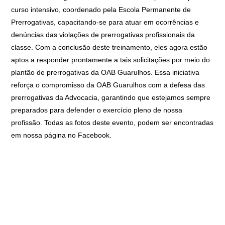
curso intensivo, coordenado pela Escola Permanente de
Prerrogativas, capacitando-se para atuar em ocorrências e
denúncias das violações de prerrogativas profissionais da
classe. Com a conclusão deste treinamento, eles agora estão
aptos a responder prontamente a tais solicitações por meio do
plantão de prerrogativas da OAB Guarulhos. Essa iniciativa
reforça o compromisso da OAB Guarulhos com a defesa das
prerrogativas da Advocacia, garantindo que estejamos sempre
preparados para defender o exercício pleno de nossa
profissão. Todas as fotos deste evento, podem ser encontradas
em nossa página no Facebook.