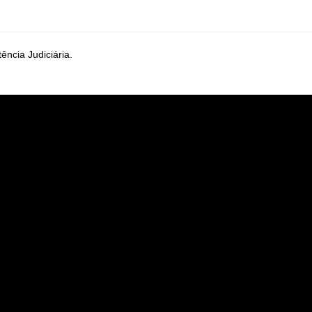
ência Judiciária.