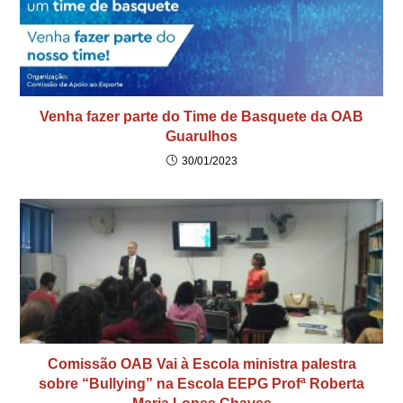
Venha fazer parte do Time de Basquete da OAB
Guarulhos
30/01/2023
Comissão OAB Vai à Escola ministra palestra
sobre “Bullying” na Escola EEPG Profª Roberta