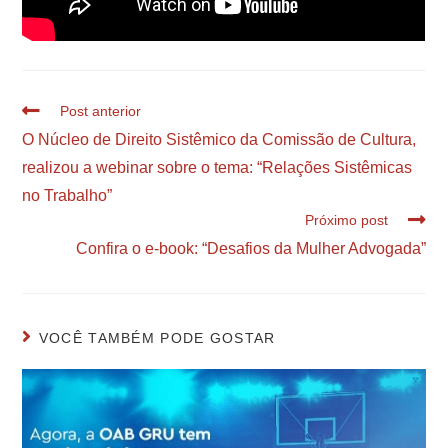
Post anterior
O Núcleo de Direito Sistêmico da Comissão de Cultura,
realizou a webinar sobre o tema: “Relações Sistêmicas
no Trabalho”
Próximo post
Confira o e-book: “Desafios da Mulher Advogada”
VOCÊ TAMBÉM PODE GOSTAR