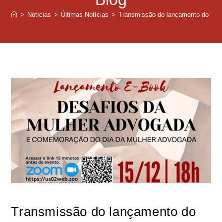
>
Notícias
>
Últimas Notícias
>
Transmissão do lançamento do E-bo
Transmissão do lançamento do