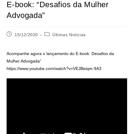
E-book: “Desafios da Mulher
Advogada”
15/12/2020
Últimas Notícias
Acompanhe agora o lançamento do E-book: Desafios da
Mulher Advogada”
https://www.youtube.com/watch?v=VEJBeiqm-9A3