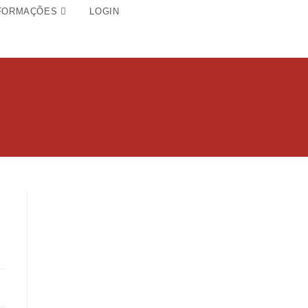
FORMAÇÕES
LOGIN