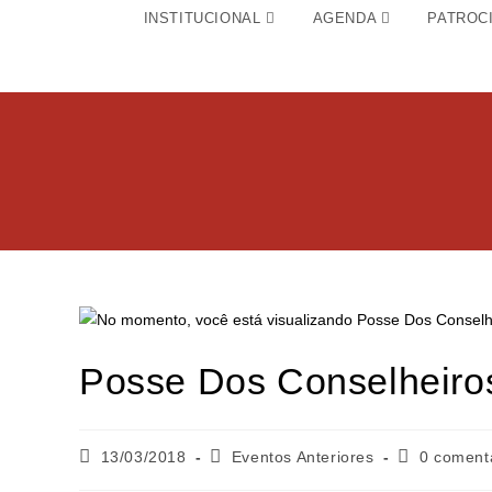
INSTITUCIONAL
AGENDA
PATROC
Posse Dos Conselheiro
13/03/2018
Eventos Anteriores
0 coment