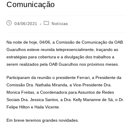
Comunicação
04/06/2021
Notícias
Na noite de hoje, 04/06, a Comissão de Comunicação da OAB
Guarulhos esteve reunida telepresencialmente, traçando as
estratégias para cobertura e a divulgação dos trabalhos a
serem realizados pela OAB Guarulhos nos próximos meses.
Participaram da reunião o presidente Ferrari, a Presidente da
Comissão Dra. Nathalia Miranda, a Vice-Presidente Dra.
Monica Freitas, a Coordenadora para Assuntos de Redes
Sociais Dra. Jessica Santos, a Dra. Kelly Marianne de Sá, o Dr.
Felipe Hilton e Haila Vicente.
Em breve teremos grandes novidades.