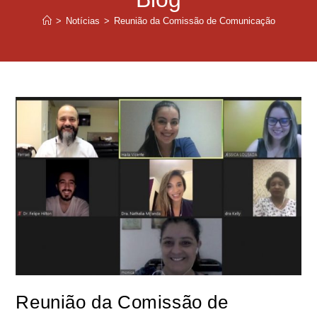
>
Notícias
>
Reunião da Comissão de Comunicação
Reunião da Comissão de