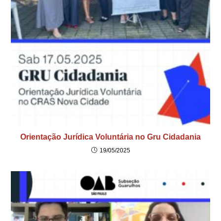
Orientação Jurídica Voluntária no Gru Cidadania
19/05/2025