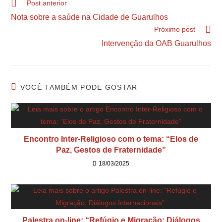
Post anterior
Nota sobre a saúde na Cidade de Guarulhos
Próximo post
Intervenção da OAB Guarulhos
VOCÊ TAMBÉM PODE GOSTAR
Encontro Inter-Religioso com o tema: “Elos de
Paz, Gestos de Fraternidade”
18/03/2025
Palestra on-line: “Refúgio e Migração: Diálogos