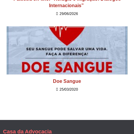
Internacionais”
29/06/2026
Doe Sangue
25/03/2020
Casa da Advocacia