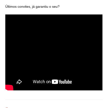
Últimos convites, já garantiu o seu?