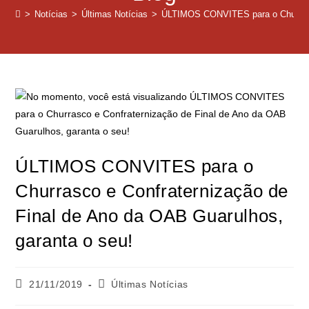
>
Notícias
>
Últimas Notícias
>
ÚLTIMOS CONVITES para o Churrasco
ÚLTIMOS CONVITES para o
Churrasco e Confraternização de
Final de Ano da OAB Guarulhos,
garanta o seu!
21/11/2019
Últimas Notícias