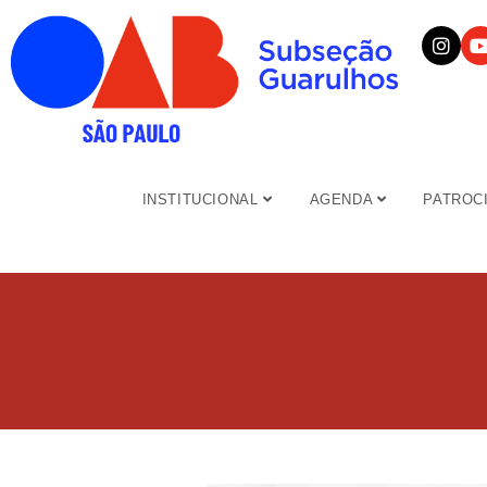
INSTITUCIONAL
AGENDA
PATROC