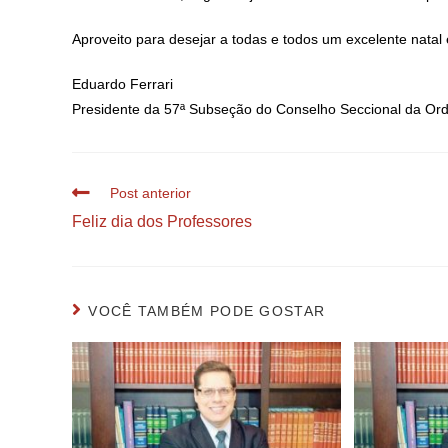
Aproveito para desejar a todas e todos um excelente natal
Eduardo Ferrari
Presidente da 57ª Subseção do Conselho Seccional da Or
Post anterior
Feliz dia dos Professores
VOCÊ TAMBÉM PODE GOSTAR