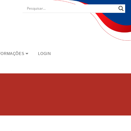
FORMAÇÕES
LOGIN