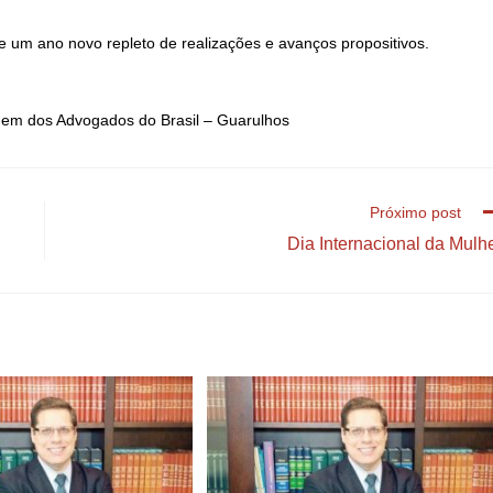
 e um ano novo repleto de realizações e avanços propositivos.
dem dos Advogados do Brasil – Guarulhos
Próximo post
Dia Internacional da Mulh